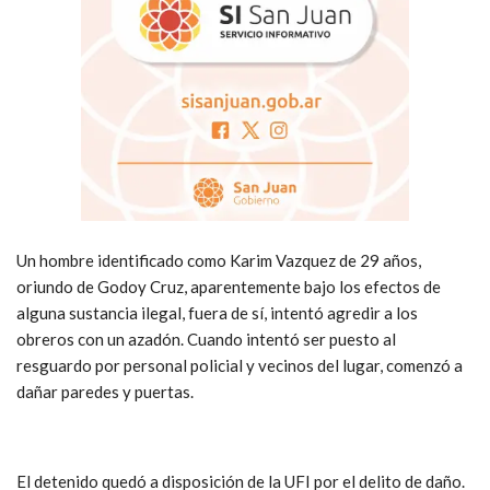
Un hombre identificado como Karim Vazquez de 29 años,
oriundo de Godoy Cruz, aparentemente bajo los efectos de
alguna sustancia ilegal, fuera de sí, intentó agredir a los
obreros con un azadón. Cuando intentó ser puesto al
resguardo por personal policial y vecinos del lugar, comenzó a
dañar paredes y puertas.
El detenido quedó a disposición de la UFI por el delito de daño.