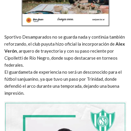
Sportivo Desamparados no se guarda nada y continúa también
reforzando, el club puyuta hizo oficial la incorporación de
Alex
Verón
, arquero de trayectoria y con su paso reciente por
Cipolletti de Río Negro, donde supo destacarse en torneos
federales.
El guardameta de experiencia no será un desconocido para el
fútbol sanjuanino, ya que tuvo un paso por Trinidad, donde
defendió el arco durante una temporada, dejando una buena
impresión.