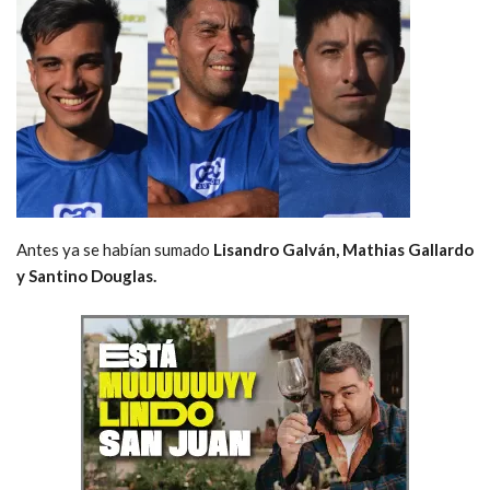
Antes ya se habían sumado
Lisandro Galván, Mathias Gallardo
y Santino Douglas.