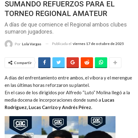
SUMANDO REFUERZOS PARA EL
TORNEO REGIONAL AMATEUR
A días de que comience el Regional ambos clubes
sumaron jugadores.
Publicada el
viernes 17 de octubre de 2025
Por
Lola Vargas
Compartir
A días del enfrentamiento entre ambos, el víbora y el merengue
en las últimas horas reforzaron su plantel.
En el caso de los dirigidos por Alfredo “Luto” Molina llegó a la
media docena de incorporaciones donde sumó a
Lucas
Rodríguez, Lucas Carrizo y Andrés Pérez.