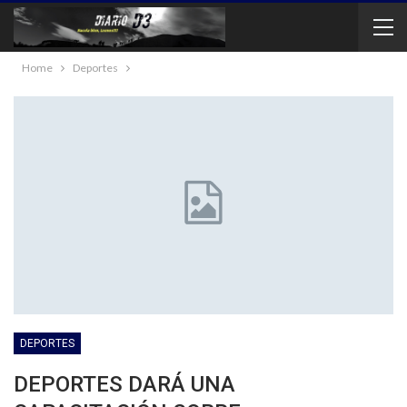
Home
Deportes
DEPORTES
DEPORTES DARÁ UNA