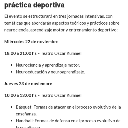
práctica deportiva
El evento se estructurará en tres jornadas intensivas, con
temáticas que abordarán aspectos teóricos y prácticos sobre
neurociencia, aprendizaje motor y entrenamiento deportivo:
Miércoles 22 de noviembre
18:00 a 21:00 hs
– Teatro Oscar Kummel
Neurociencia y aprendizaje motor.
Neuroeducación y neuroaprendizaje.
Jueves 23 de noviembre
10:00 a 13:00 hs
– Teatro Oscar Kummel
Básquet: Formas de atacar en el proceso evolutivo de la
enseñanza.
Handball: Formas de defensa en el proceso evolutivo de
la enseñanza.