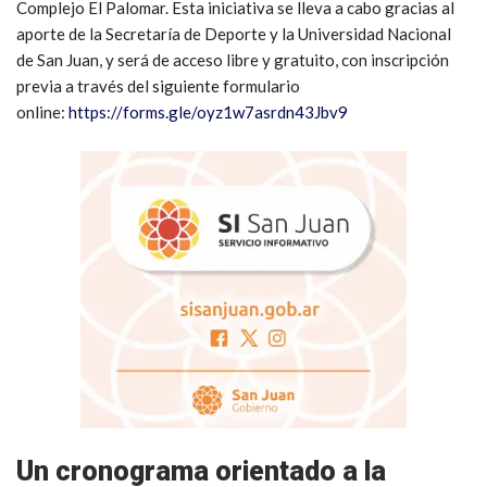
Complejo El Palomar. Esta iniciativa se lleva a cabo gracias al
aporte de la Secretaría de Deporte y la Universidad Nacional
de San Juan, y será de acceso libre y gratuito, con inscripción
previa a través del siguiente formulario
online:
https://forms.gle/oyz1w7asrdn43Jbv9
Un cronograma orientado a la