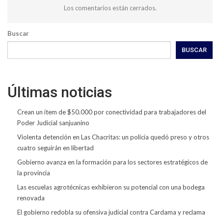
Los comentarios están cerrados.
Buscar
BUSCAR
Últimas noticias
Crean un ítem de $50.000 por conectividad para trabajadores del
Poder Judicial sanjuanino
Violenta detención en Las Chacritas: un policía quedó preso y otros
cuatro seguirán en libertad
Gobierno avanza en la formación para los sectores estratégicos de
la provincia
Las escuelas agrotécnicas exhibieron su potencial con una bodega
renovada
El gobierno redobla su ofensiva judicial contra Cardama y reclama