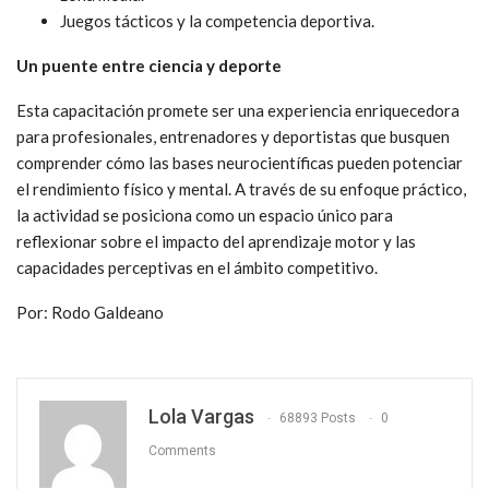
Juegos tácticos y la competencia deportiva.
Un puente entre ciencia y deporte
Esta capacitación promete ser una experiencia enriquecedora
para profesionales, entrenadores y deportistas que busquen
comprender cómo las bases neurocientíficas pueden potenciar
el rendimiento físico y mental. A través de su enfoque práctico,
la actividad se posiciona como un espacio único para
reflexionar sobre el impacto del aprendizaje motor y las
capacidades perceptivas en el ámbito competitivo.
Por: Rodo Galdeano
Lola Vargas
68893 Posts
0
Comments