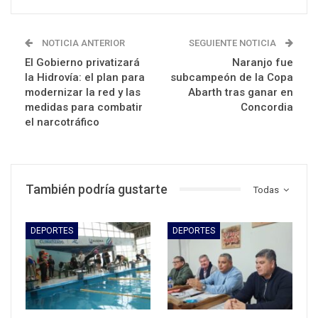
NOTICIA ANTERIOR
SEGUIENTE NOTICIA
El Gobierno privatizará
Naranjo fue
la Hidrovía: el plan para
subcampeón de la Copa
modernizar la red y las
Abarth tras ganar en
medidas para combatir
Concordia
el narcotráfico
También podría gustarte
Todas
DEPORTES
DEPORTES