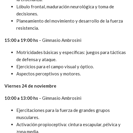
Lóbulo frontal, maduración neurológica y toma de
decisiones.
Planeamiento del movimiento y desarrollo de la fuerza
resistencia.
15:00 a 19:00 hs
– Gimnasio Ambrosini
Motricidades básicas y específicas: juegos para tácticas
de defensa y ataque.
Ejercicios para el campo visual y óptico.
Aspectos perceptivos y motores.
Viernes 24 de noviembre
10:00 a 13:00 hs
– Gimnasio Ambrosini
Ejercitaciones para la fuerza de grandes grupos
musculares.
Activación propioceptiva: cintura escapular, pélvica y
zona media.