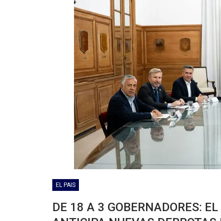
EL PAIS
DE 18 A 3 GOBERNADORES: E