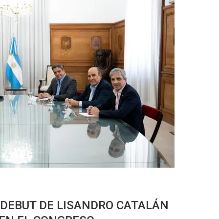
L DEBUT DE LISANDRO CATALÁN