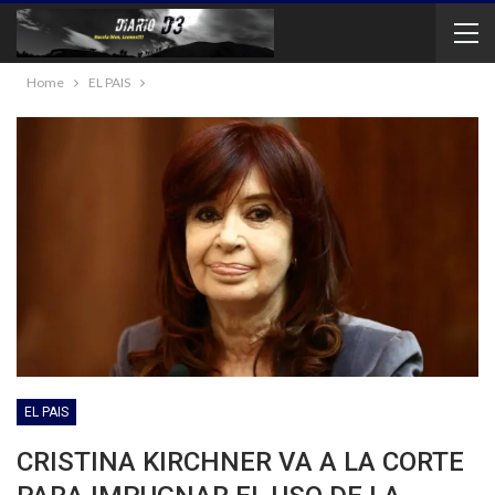
Home
EL PAIS
EL PAIS
CRISTINA KIRCHNER VA A LA CORTE