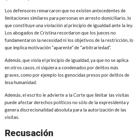
Los defensores remarcaron que no existen antecedentes de
limitaciones similares para personas en arresto domiciliario, lo
que constituye una violación al principio de igualdad ante la ley.
Los abogados de Cristina recordaron que los jueces no
fundamentaron la necesidad ni los objetivos de la restricción, lo
que implica motivación “aparente” de “arbitrariedad”.
Además, que viola el principio de igualdad, ya que no se aplica
en otros casos, ni siquiera a condenados por delitos más
graves, como por ejemplo los genocidas presos por delitos de
lesa humanidad.
Además, el escrito le advierte a la Corte que limitar las visitas
puede afectar derechos políticos no sólo de la expresidenta y
genera discrecionalidad absoluta para la autorización de las
visitas.
Recusación