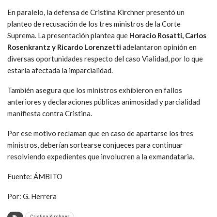
En paralelo, la defensa de Cristina Kirchner presentó un
planteo de recusación de los tres ministros de la Corte
Suprema. La presentación plantea que
Horacio Rosatti, Carlos
Rosenkrantz y Ricardo Lorenzetti
adelantaron opinión en
diversas oportunidades respecto del caso Vialidad, por lo que
estaría afectada la imparcialidad.
También asegura que los ministros exhibieron en fallos
anteriores y declaraciones públicas animosidad y parcialidad
manifiesta contra Cristina.
Por ese motivo reclaman que en caso de apartarse los tres
ministros, deberían sortearse conjueces para continuar
resolviendo expedientes que involucren a la exmandataria.
Fuente: ÁMBITO
Por: G. Herrera
Cristina Kirchner