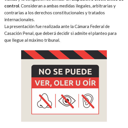
control
. Consideran a ambas medidas ilegales, arbitrarias y
contrarias a los derechos constitucionales y tratados
internacionales.
La presentación fue realizada ante la Cámara Federal de
Casación Penal, que deberá decidir si admite el planteo para
que llegue al máximo tribunal.