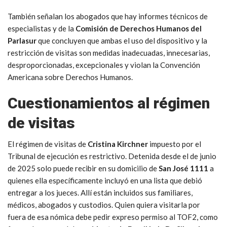
También señalan los abogados que hay informes técnicos de
especialistas y de la
Comisión de Derechos Humanos del
Parlasur
que concluyen que ambas el uso del dispositivo y la
restricción de visitas son medidas inadecuadas, innecesarias,
desproporcionadas, excepcionales y violan la Convención
Americana sobre Derechos Humanos.
Cuestionamientos al régimen
de visitas
El régimen de visitas de
Cristina Kirchner
impuesto por el
Tribunal de ejecución es restrictivo. Detenida desde el de junio
de 2025 solo puede recibir en su domicilio de
San José 1111
a
quienes ella específicamente incluyó en una lista que debió
entregar a los jueces. Allí están incluidos sus familiares,
médicos, abogados y custodios. Quien quiera visitarla por
fuera de esa nómica debe pedir expreso permiso al TOF2, como