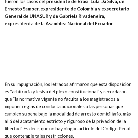
fueron los casos del
presidente de Brasil Lula Da Silva, de
Ernesto Samper, expresidente de Colombia y exsecretario
General de UNASUR y de Gabriela Rivadeneira,
expresidenta de la Asamblea Nacional del Ecuador
.
En su impugnación, los letrados afirmaron que esta disposición
es “arbitraria y lesiva del plexo constitucional” y recordaron
que “la normativa vigente no faculta a los magistrados a
imponer reglas de conducta adicionales a las personas que
cumplen su pena bajo la modalidad de arresto domiciliario, más
allá del acatamiento estricto y riguroso de la privación de la
libertad”. Es decir, que no hay ningún artículo del Código Penal
que contemple tales restricciones.