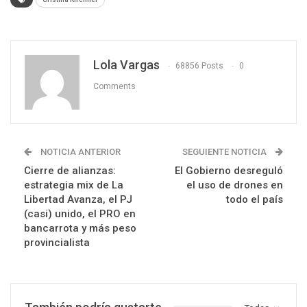
Lola Vargas
68856 Posts
0
Comments
NOTICIA ANTERIOR
SEGUIENTE NOTICIA
Cierre de alianzas:
El Gobierno desreguló
estrategia mix de La
el uso de drones en
Libertad Avanza, el PJ
todo el país
(casi) unido, el PRO en
bancarrota y más peso
provincialista