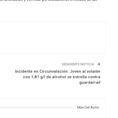
SEGUIENTE NOTICIA
Incidente en Circunvalación: Joven al volante
con 1,81 g/l de alcohol se estrella contra
guardarrail
Más Del Autor