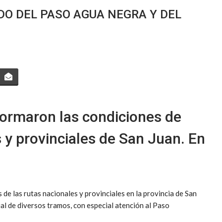
DO DEL PASO AGUA NEGRA Y DEL
formaron las condiciones de
s y provinciales de San Juan. En
 de las rutas nacionales y provinciales en la provincia de San
al de diversos tramos, con especial atención al Paso