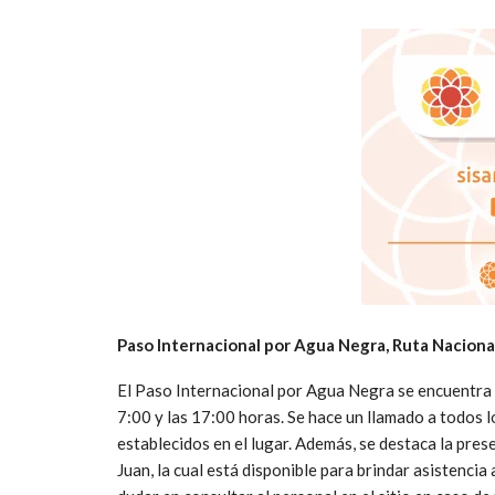
Paso Internacional por Agua Negra, Ruta Naciona
El Paso Internacional por Agua Negra se encuentra h
7:00 y las 17:00 horas. Se hace un llamado a todos l
establecidos en el lugar. Además, se destaca la pre
Juan, la cual está disponible para brindar asistencia