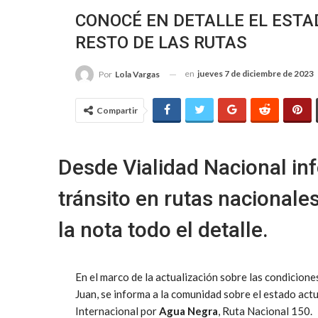
CONOCÉ EN DETALLE EL ESTA
RESTO DE LAS RUTAS
en
jueves 7 de diciembre de 2023
Por
Lola Vargas
Compartir
Desde Vialidad Nacional in
tránsito en rutas nacionale
la nota todo el detalle.
En el marco de la actualización sobre las condiciones
Juan, se informa a la comunidad sobre el estado actu
Internacional por
Agua Negra
, Ruta Nacional 150.