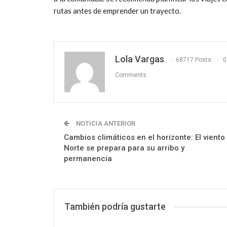
rutas antes de emprender un trayecto.
Lola Vargas
68717 Posts
0
Comments
NOTICIA ANTERIOR
Cambios climáticos en el horizonte: El viento
Norte se prepara para su arribo y
permanencia
También podría gustarte