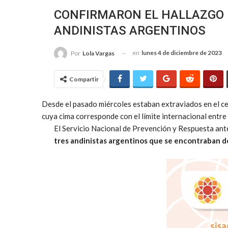
CONFIRMARON EL HALLAZGO D
ANDINISTAS ARGENTINOS
en
lunes 4 de diciembre de 2023
Por
Lola Vargas
Compartir
Desde el pasado miércoles estaban extraviados en el ce
cuya cima corresponde con el límite internacional entre
El Servicio Nacional de Prevención y Respuesta ant
tres andinistas argentinos que se encontraban d