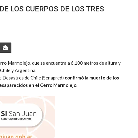
E LOS CUERPOS DE LOS TRES
rro Marmolejo, que se encuentra a 6.108 metros de altura y
 Chile y Argentina.
e Desastres de Chile (Senapred)
confirmó la muerte de los
esaparecidos en el Cerro Marmolejo.