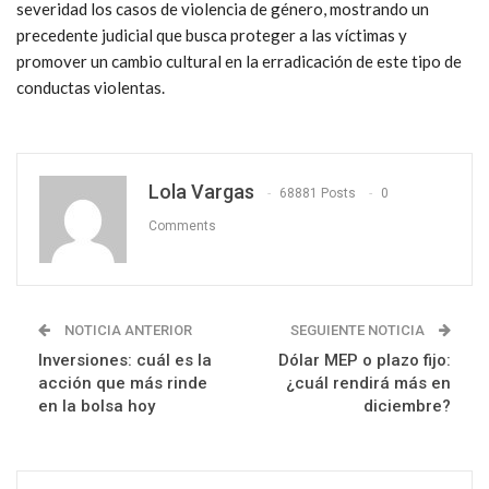
severidad los casos de violencia de género, mostrando un
precedente judicial que busca proteger a las víctimas y
promover un cambio cultural en la erradicación de este tipo de
conductas violentas.
Lola Vargas
68881 Posts
0
Comments
NOTICIA ANTERIOR
SEGUIENTE NOTICIA
Inversiones: cuál es la
Dólar MEP o plazo fijo:
acción que más rinde
¿cuál rendirá más en
en la bolsa hoy
diciembre?