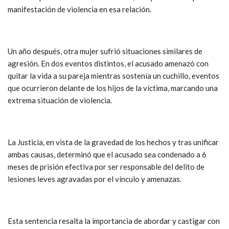
manifestación de violencia en esa relación.
Un año después, otra mujer sufrió situaciones similares de
agresión. En dos eventos distintos, el acusado amenazó con
quitar la vida a su pareja mientras sostenía un cuchillo, eventos
que ocurrieron delante de los hijos de la víctima, marcando una
extrema situación de violencia.
La Justicia, en vista de la gravedad de los hechos y tras unificar
ambas causas, determinó que el acusado sea condenado a 6
meses de prisión efectiva por ser responsable del delito de
lesiones leves agravadas por el vínculo y amenazas.
Esta sentencia resalta la importancia de abordar y castigar con