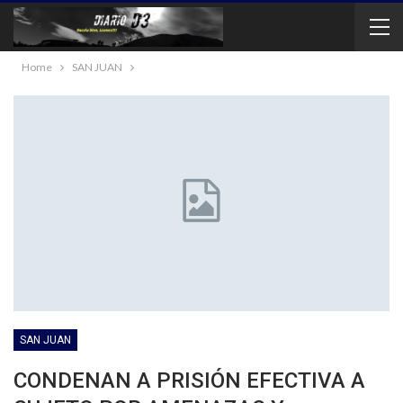
Home
SAN JUAN
SAN JUAN
CONDENAN A PRISIÓN EFECTIVA A