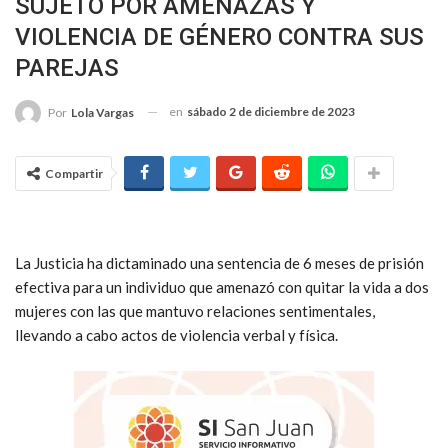
SUJETO POR AMENAZAS Y
VIOLENCIA DE GÉNERO CONTRA SUS
PAREJAS
en
sábado 2 de diciembre de 2023
Por
Lola Vargas
Compartir
La Justicia ha dictaminado una sentencia de 6 meses de prisión
efectiva para un individuo que amenazó con quitar la vida a dos
mujeres con las que mantuvo relaciones sentimentales,
llevando a cabo actos de violencia verbal y física.