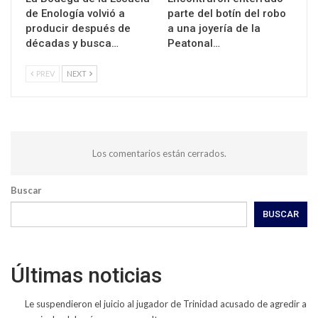
de Enología volvió a
parte del botín del robo
producir después de
a una joyería de la
décadas y busca…
Peatonal…
PREV
NEXT
Los comentarios están cerrados.
Buscar
BUSCAR
Últimas noticias
Le suspendieron el juicio al jugador de Trinidad acusado de agredir a