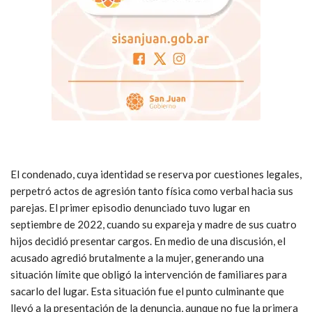
El condenado, cuya identidad se reserva por cuestiones legales,
perpetró actos de agresión tanto física como verbal hacia sus
parejas. El primer episodio denunciado tuvo lugar en
septiembre de 2022, cuando su expareja y madre de sus cuatro
hijos decidió presentar cargos. En medio de una discusión, el
acusado agredió brutalmente a la mujer, generando una
situación límite que obligó la intervención de familiares para
sacarlo del lugar. Esta situación fue el punto culminante que
llevó a la presentación de la denuncia, aunque no fue la primera