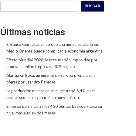
BUSCAR
Últimas noticias
El Banco Central advirtió que una nueva escalada en
Medio Oriente puede complicar la economía argentina
Efecto Mundial 2026: la recaudación impositiva por
apuestas online trepó casi 30% en julio
Alarma en Boca: un gigante de Europa prepara una
oferta por Leandro Paredes
La producción minera en su auge: trepó 8,4% en el
primer semestre y marcó un nuevo récord
El riesgo país alcanza los 450 puntos básicos y toca su
nivel más alto en dos meses