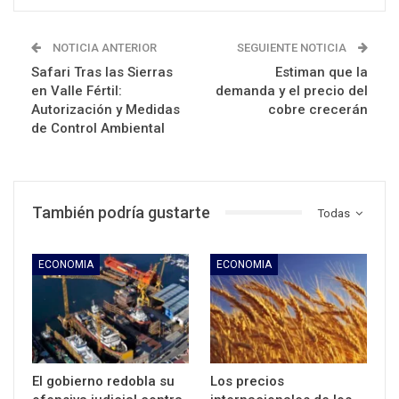
NOTICIA ANTERIOR
SEGUIENTE NOTICIA
Safari Tras las Sierras
Estiman que la
en Valle Fértil:
demanda y el precio del
Autorización y Medidas
cobre crecerán
de Control Ambiental
También podría gustarte
Todas
ECONOMIA
ECONOMIA
El gobierno redobla su
Los precios