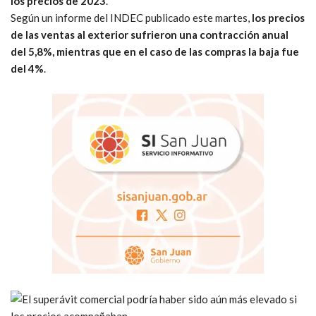
los precios de 2023
.
Según un informe del INDEC publicado este martes,
los precios
de las ventas al exterior sufrieron una contracción anual
del 5,8%, mientras que en el caso de las compras la baja fue
del 4%
.