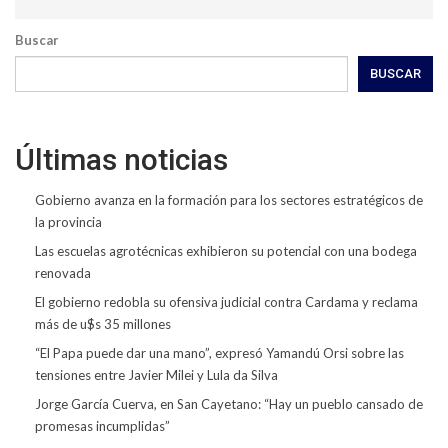
Buscar
BUSCAR
Últimas noticias
Gobierno avanza en la formación para los sectores estratégicos de
la provincia
Las escuelas agrotécnicas exhibieron su potencial con una bodega
renovada
El gobierno redobla su ofensiva judicial contra Cardama y reclama
más de u$s 35 millones
“El Papa puede dar una mano”, expresó Yamandú Orsi sobre las
tensiones entre Javier Milei y Lula da Silva
Jorge García Cuerva, en San Cayetano: “Hay un pueblo cansado de
promesas incumplidas”