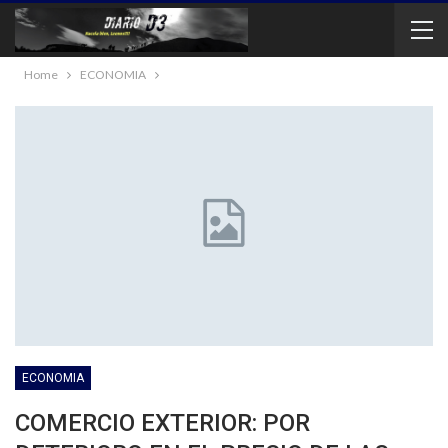
Home
ECONOMIA
ECONOMIA
COMERCIO EXTERIOR: POR