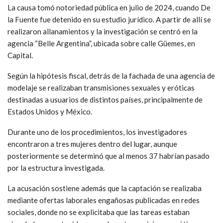
La causa tomó notoriedad pública en julio de 2024, cuando De
la Fuente fue detenido en su estudio jurídico. A partir de allí se
realizaron allanamientos y la investigación se centró en la
agencia “Belle Argentina”, ubicada sobre calle Güemes, en
Capital.
Según la hipótesis fiscal, detrás de la fachada de una agencia de
modelaje se realizaban transmisiones sexuales y eróticas
destinadas a usuarios de distintos países, principalmente de
Estados Unidos y México.
Durante uno de los procedimientos, los investigadores
encontraron a tres mujeres dentro del lugar, aunque
posteriormente se determinó que al menos 37 habrían pasado
por la estructura investigada.
La acusación sostiene además que la captación se realizaba
mediante ofertas laborales engañosas publicadas en redes
sociales, donde no se explicitaba que las tareas estaban