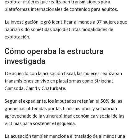
explotar mujeres que realizaban transmisiones para
plataformas internacionales de contenido para adultos.
La investigación logró identificar al menos a 37 mujeres que
habrían sido sometidas bajo distintas modalidades de
explotación.
Cómo operaba la estructura
investigada
De acuerdo con la acusación fiscal, las mujeres realizaban
transmisiones en vivo en plataformas como
Stripchat
,
Camsoda
,
Cam4
y
Chaturbate
.
Según el expediente, los imputados retenían el 50% de las
ganancias obtenidas por las transmisiones y se habrían
aprovechado de la vulnerabilidad económica y social de las
víctimas para sostener el esquema.
La acusación también menciona el traslado de al menos una