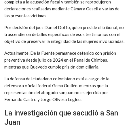
completa a la acusación fiscal y también se reprodujeron
declaraciones realizadas mediante Cámara Gesell a varias de
las presuntas víctimas.
Por decisión del juez
Daniel Doffo
, quien preside el tribunal, no
trascendieron detalles específicos de esos testimonios con el
objetivo de preservar la integridad de las mujeres involucradas.
Actualmente, De la Fuente permanece detenido con prisión
preventiva desde julio de 2024 en el Penal de Chimbas,
mientras que Quevedo cumple prisión domiciliaria.
La defensa del ciudadano colombiano está a cargo de la
defensora oficial federal
Gema Guillén
, mientras que la
representación del abogado sanjuanino es ejercida por
Fernando Castro
y
Jorge Olivera Legleu
.
La investigación que sacudió a San
Juan