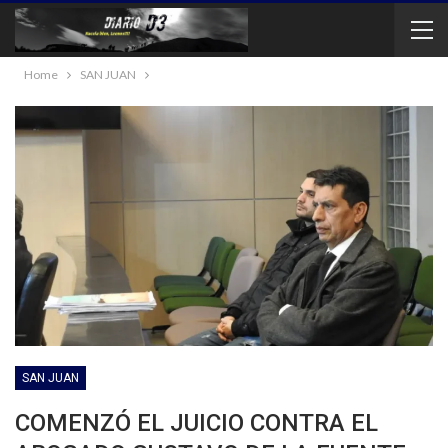
Home
SAN JUAN
SAN JUAN
COMENZÓ EL JUICIO CONTRA EL