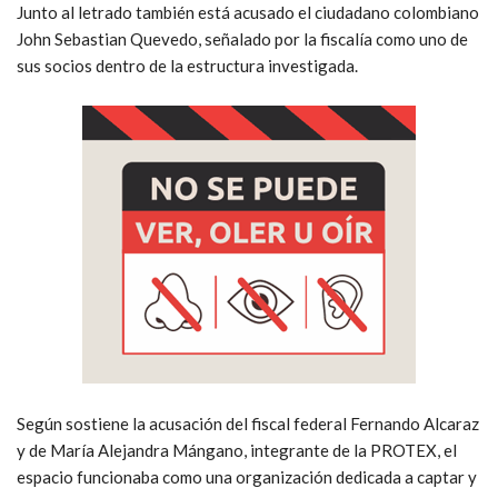
Junto al letrado también está acusado el ciudadano colombiano
John Sebastian Quevedo
, señalado por la fiscalía como uno de
sus socios dentro de la estructura investigada.
Según sostiene la acusación del fiscal federal
Fernando Alcaraz
y de
María Alejandra Mángano
, integrante de la
PROTEX
, el
espacio funcionaba como una organización dedicada a captar y