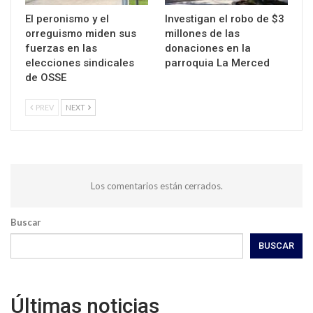
El peronismo y el
Investigan el robo de $3
orreguismo miden sus
millones de las
fuerzas en las
donaciones en la
elecciones sindicales
parroquia La Merced
de OSSE
PREV
NEXT
Los comentarios están cerrados.
Buscar
BUSCAR
Últimas noticias