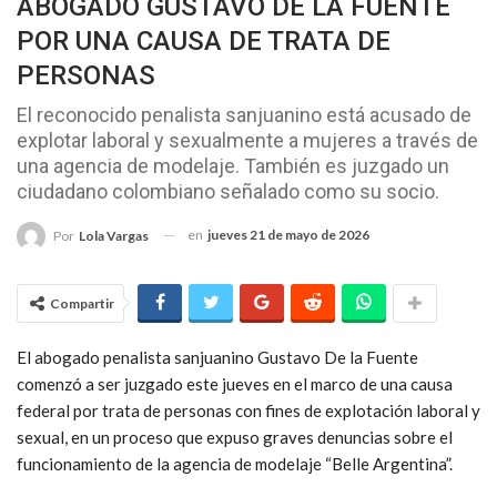
ABOGADO GUSTAVO DE LA FUENTE
POR UNA CAUSA DE TRATA DE
PERSONAS
El reconocido penalista sanjuanino está acusado de
explotar laboral y sexualmente a mujeres a través de
una agencia de modelaje. También es juzgado un
ciudadano colombiano señalado como su socio.
en
jueves 21 de mayo de 2026
Por
Lola Vargas
Compartir
El abogado penalista sanjuanino
Gustavo De la Fuente
comenzó a ser juzgado este jueves en el marco de una causa
federal por trata de personas con fines de explotación laboral y
sexual, en un proceso que expuso graves denuncias sobre el
funcionamiento de la agencia de modelaje “Belle Argentina”.