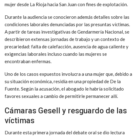
mujer desde La Rioja hacia San Juan con fines de explotación.
Durante la audiencia se conocieron además detalles sobre las
condiciones laborales denunciadas por las presuntas víctimas.
A partir de tareas investigativas de
Gendarmería Nacional
, se
describieron extensas jornadas de trabajo y un contexto de
precariedad: falta de calefacción, ausencia de agua caliente y
exigencias laborales incluso cuando las mujeres se
encontraban enfermas.
Uno de los casos expuestos involucra a una mujer que, debido a
su situación económica, residía en una propiedad de De la
Fuente. Según la acusación, el abogado le habría solicitado
favores sexuales a cambio de permitirle permanecer allí.
Cámaras Gesell y resguardo de las
víctimas
Durante esta primera jornada del debate oral se dio lectura