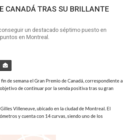
E CANADÁ TRAS SU BRILLANTE
e conseguir un destacado séptimo puesto en
puntos en Montreal.
 fin de semana el Gran Premio de Canadá, correspondiente a
objetivo de continuar por la senda positiva tras su gran
 Gilles Villeneuve
, ubicado en la ciudad de
Montreal
. El
lómetros y cuenta con 14 curvas, siendo uno de los