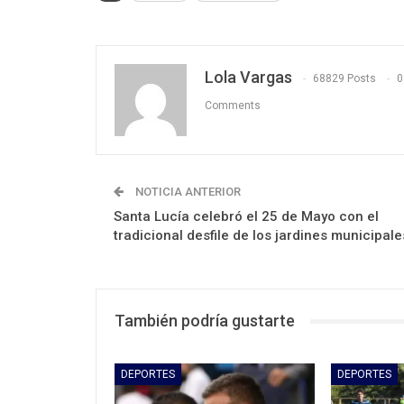
Lola Vargas
68829 Posts
0
Comments
NOTICIA ANTERIOR
Santa Lucía celebró el 25 de Mayo con el
tradicional desfile de los jardines municipale
También podría gustarte
DEPORTES
DEPORTES