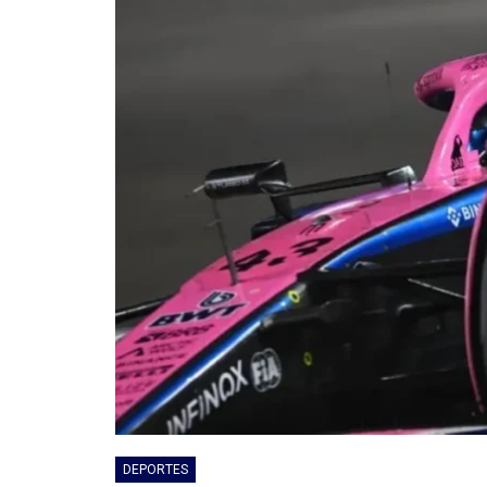
DEPORTES