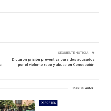
SEGUIENTE NOTICIA
Dictaron prisión preventiva para dos acusados
s
por el violento robo y abuso en Concepción
Más Del Autor
DEPORTES