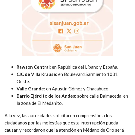
Rawson Central
: en República del Líbano y España.
CIC de Villa Krause
: en Boulevard Sarmiento 1031
Oeste.
Valle Grande
: en Agustín Gómez y Chacabuco.
Barrio Ejército de los Andes
: sobre calle Balmaceda, en
la zona de El Medanito.
A la vez, las autoridades solicitaron comprensión a los
ciudadanos por las molestias que esta interrupción pueda
causar, y recordaron que la atención en Médano de Oro será