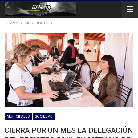
Home
MUNICIPALES
MUNICIPALES
SOCIEDAD
CIERRA POR UN MES LA DELEGACIÓN