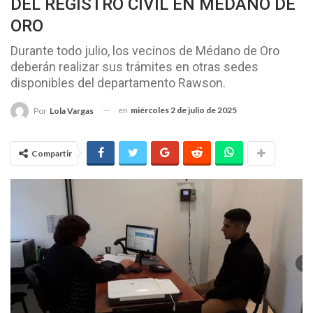
DEL REGISTRO CIVIL EN MÉDANO DE
ORO
Durante todo julio, los vecinos de Médano de Oro
deberán realizar sus trámites en otras sedes
disponibles del departamento Rawson.
en
miércoles 2 de julio de 2025
Por
Lola Vargas
Compartir