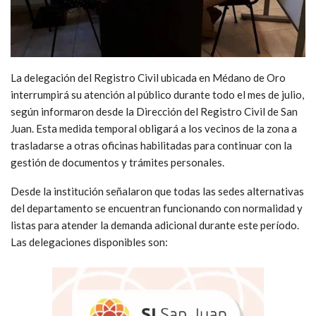
La delegación del Registro Civil ubicada en Médano de Oro
interrumpirá su atención al público durante todo el mes de julio,
según informaron desde la Dirección del Registro Civil de San
Juan. Esta medida temporal obligará a los vecinos de la zona a
trasladarse a otras oficinas habilitadas para continuar con la
gestión de documentos y trámites personales.
Desde la institución señalaron que todas las sedes alternativas
del departamento se encuentran funcionando con normalidad y
listas para atender la demanda adicional durante este período.
Las delegaciones disponibles son: