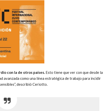
dío con la de otros países.
Esto tiene que ver con que desde la
d avanzada como una línea estratégica de trabajo para incidir
ensibles”, describió Ceriotto.