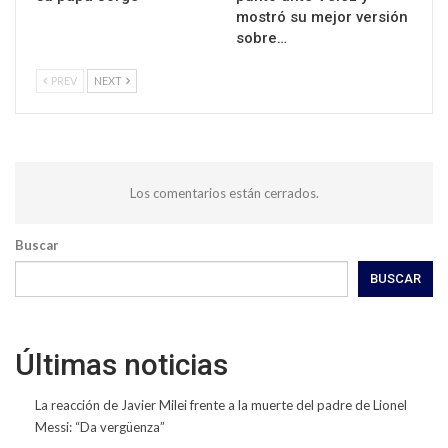
mostró su mejor versión
sobre…
PREV
NEXT
Los comentarios están cerrados.
Buscar
BUSCAR
Últimas noticias
La reacción de Javier Milei frente a la muerte del padre de Lionel
Messi: “Da vergüenza”