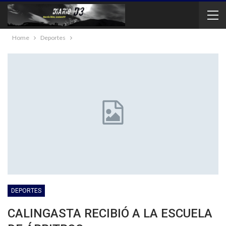
Home
Deportes
DEPORTES
CALINGASTA RECIBIÓ A LA ESCUELA