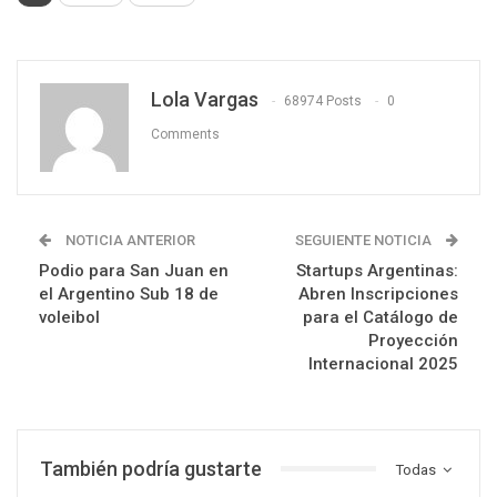
Lola Vargas
68974 Posts
0
Comments
NOTICIA ANTERIOR
SEGUIENTE NOTICIA
Podio para San Juan en
Startups Argentinas:
el Argentino Sub 18 de
Abren Inscripciones
voleibol
para el Catálogo de
Proyección
Internacional 2025
También podría gustarte
Todas