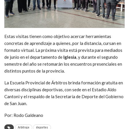
Estas visitas tienen como objetivo acercar herramientas
concretas de aprendizaje a quienes, por la distancia, cursan en
formato virtual. La próxima visita está prevista para mediados
de junio en el departamento de
Iglesia
, y durante el segundo
semestre del año se retomarán los encuentros presenciales en
distintos puntos de la provincia.
La Escuela Provincial de Árbitros brinda formación gratuita en
diversas disciplinas deportivas, con sede en el Estadio Aldo
Cantoni y el respaldo de la Secretaría de Deporte del Gobierno
de San Juan.
Por: Rodo Galdeano
Arbitraje
deportes