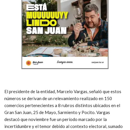
El presidente de la entidad, Marcelo Vargas, señaló que estos
números se derivan de un relevamiento realizado en 150
comercios pertenecientes a 8 rubros distintos ubicados en el
Gran San Juan, 25 de Mayo, Sarmiento y Pocito. Vargas
destacó que noviembre fue un período marcado por la
incertidumbre y el temor debido al contexto electoral, sumado