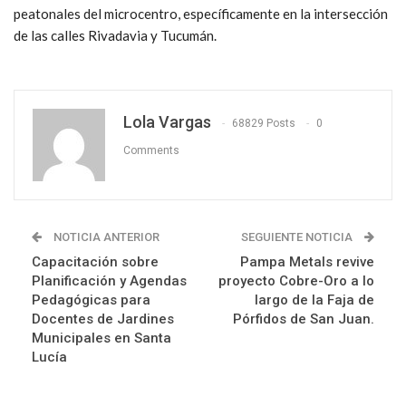
peatonales del microcentro, específicamente en la intersección
de las calles Rivadavia y Tucumán.
Lola Vargas
68829 Posts
0
Comments
NOTICIA ANTERIOR
SEGUIENTE NOTICIA
Capacitación sobre
Pampa Metals revive
Planificación y Agendas
proyecto Cobre-Oro a lo
Pedagógicas para
largo de la Faja de
Docentes de Jardines
Pórfidos de San Juan.
Municipales en Santa
Lucía