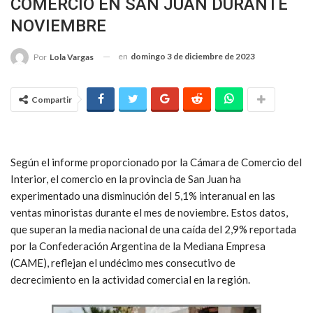
COMERCIO EN SAN JUAN DURANTE
NOVIEMBRE
en
domingo 3 de diciembre de 2023
Por
Lola Vargas
Compartir
Según el informe proporcionado por la Cámara de Comercio del
Interior, el comercio en la provincia de San Juan ha
experimentado una disminución del 5,1% interanual en las
ventas minoristas durante el mes de noviembre. Estos datos,
que superan la media nacional de una caída del 2,9% reportada
por la Confederación Argentina de la Mediana Empresa
(CAME), reflejan el undécimo mes consecutivo de
decrecimiento en la actividad comercial en la región.