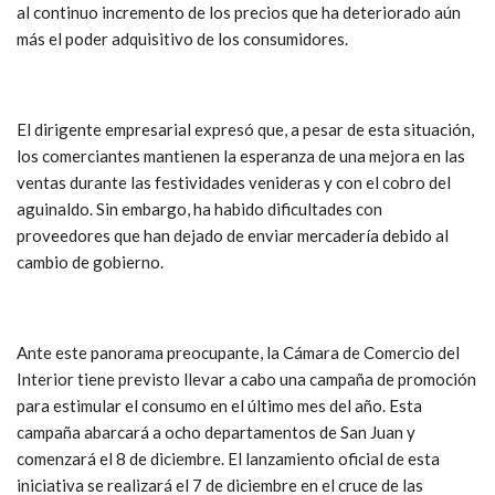
al continuo incremento de los precios que ha deteriorado aún
más el poder adquisitivo de los consumidores.
El dirigente empresarial expresó que, a pesar de esta situación,
los comerciantes mantienen la esperanza de una mejora en las
ventas durante las festividades venideras y con el cobro del
aguinaldo. Sin embargo, ha habido dificultades con
proveedores que han dejado de enviar mercadería debido al
cambio de gobierno.
Ante este panorama preocupante, la Cámara de Comercio del
Interior tiene previsto llevar a cabo una campaña de promoción
para estimular el consumo en el último mes del año. Esta
campaña abarcará a ocho departamentos de San Juan y
comenzará el 8 de diciembre. El lanzamiento oficial de esta
iniciativa se realizará el 7 de diciembre en el cruce de las