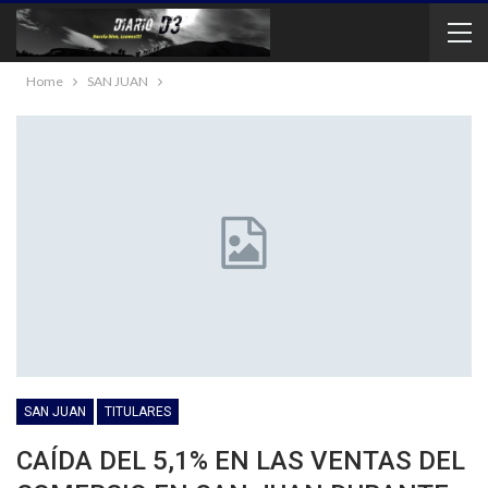
Home
SAN JUAN
SAN JUAN
TITULARES
CAÍDA DEL 5,1% EN LAS VENTAS DEL