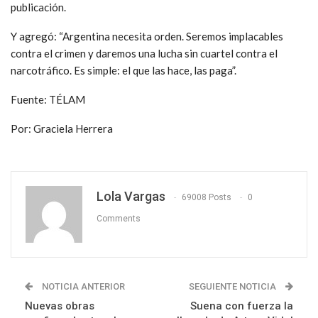
publicación.
Y agregó: “Argentina necesita orden. Seremos implacables
contra el crimen y daremos una lucha sin cuartel contra el
narcotráfico. Es simple: el que las hace, las paga”.
Fuente: TÉLAM
Por: Graciela Herrera
Lola Vargas
69008 Posts
0
Comments
NOTICIA ANTERIOR
SEGUIENTE NOTICIA
Nuevas obras
Suena con fuerza la