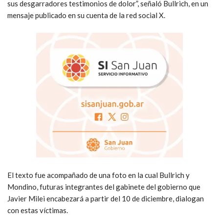
sus desgarradores testimonios de dolor”, señaló Bullrich, en un
mensaje publicado en su cuenta de la red social X.
El texto fue acompañado de una foto en la cual Bullrich y
Mondino, futuras integrantes del gabinete del gobierno que
Javier Milei encabezará a partir del 10 de diciembre, dialogan
con estas víctimas.