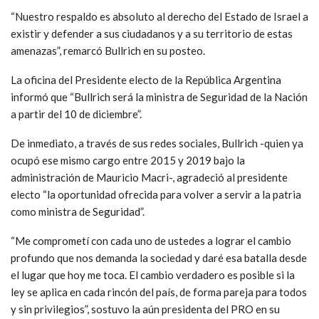
“Nuestro respaldo es absoluto al derecho del Estado de Israel a
existir y defender a sus ciudadanos y a su territorio de estas
amenazas”, remarcó Bullrich en su posteo.
La oficina del Presidente electo de la República Argentina
informó que “Bullrich será la ministra de Seguridad de la Nación
a partir del 10 de diciembre”.
De inmediato, a través de sus redes sociales, Bullrich -quien ya
ocupó ese mismo cargo entre 2015 y 2019 bajo la
administración de Mauricio Macri-, agradeció al presidente
electo “la oportunidad ofrecida para volver a servir a la patria
como ministra de Seguridad”.
“Me comprometí con cada uno de ustedes a lograr el cambio
profundo que nos demanda la sociedad y daré esa batalla desde
el lugar que hoy me toca. El cambio verdadero es posible si la
ley se aplica en cada rincón del país, de forma pareja para todos
y sin privilegios”, sostuvo la aún presidenta del PRO en su