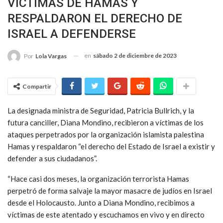
VÍCTIMAS DE HAMAS Y
RESPALDARON EL DERECHO DE
ISRAEL A DEFENDERSE
en
sábado 2 de diciembre de 2023
Por
Lola Vargas
Compartir
La designada ministra de Seguridad, Patricia Bullrich, y la
futura canciller, Diana Mondino, recibieron a víctimas de los
ataques perpetrados por la organización islamista palestina
Hamas y respaldaron “el derecho del Estado de Israel a existir y
defender a sus ciudadanos”.
“Hace casi dos meses, la organización terrorista Hamas
perpetró de forma salvaje la mayor masacre de judíos en Israel
desde el Holocausto. Junto a Diana Mondino, recibimos a
víctimas de este atentado y escuchamos en vivo y en directo