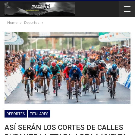
Home
Deportes
DEPORTES
TITULARES
ASÍ SERÁN LOS CORTES DE CALLES