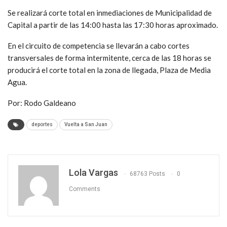
Se realizará corte total en inmediaciones de Municipalidad de
Capital a partir de las 14:00 hasta las 17:30 horas aproximado.
En el circuito de competencia se llevarán a cabo cortes
transversales de forma intermitente, cerca de las 18 horas se
producirá el corte total en la zona de llegada, Plaza de Media
Agua.
Por: Rodo Galdeano
deportes
Vuelta a San Juan
Lola Vargas
68763 Posts
0
Comments