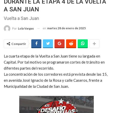
DURANTE LA ETAPA 4 DE LA VUELTA
A SAN JUAN
Vuelta a San Juan
en
martes 28 de enero de 2025
Por
Lola Vargas
Compartir
La cuarta etapa de la Vuelta a San Juan tiene su largada en
Capital. Por tal motivo se programaron cortes de tránsito en
diferntes partes del recorrido.
La concentración de los corredores está prevista desde las 15,
en avenida José Ignacio de la Rosa y calle Caseros, frente a
Municipalidad de la Ciudad de San Juan.