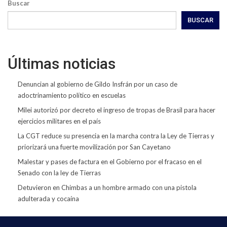
Buscar
BUSCAR
Últimas noticias
Denuncian al gobierno de Gildo Insfrán por un caso de
adoctrinamiento político en escuelas
Milei autorizó por decreto el ingreso de tropas de Brasil para hacer
ejercicios militares en el país
La CGT reduce su presencia en la marcha contra la Ley de Tierras y
priorizará una fuerte movilización por San Cayetano
Malestar y pases de factura en el Gobierno por el fracaso en el
Senado con la ley de Tierras
Detuvieron en Chimbas a un hombre armado con una pistola
adulterada y cocaína