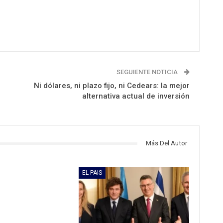
SEGUIENTE NOTICIA
,
Ni dólares, ni plazo fijo, ni Cedears: la mejor
alternativa actual de inversión
Más Del Autor
EL PAIS