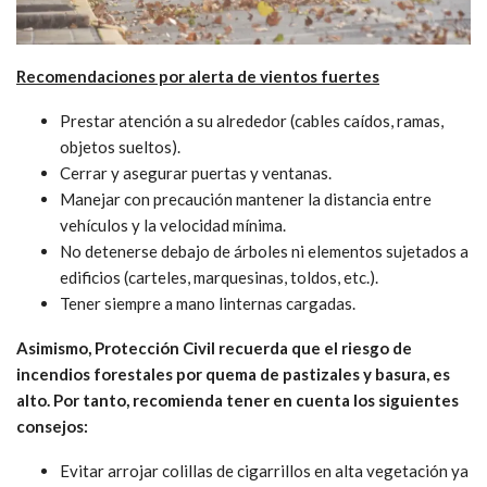
Recomendaciones por alerta de vientos fuertes
Prestar atención a su alrededor (cables caídos, ramas,
objetos sueltos).
Cerrar y asegurar puertas y ventanas.
Manejar con precaución mantener la distancia entre
vehículos y la velocidad mínima.
No detenerse debajo de árboles ni elementos sujetados a
edificios (carteles, marquesinas, toldos, etc.).
Tener siempre a mano linternas cargadas.
Asimismo, Protección Civil recuerda que el riesgo de
incendios forestales por quema de pastizales y basura, es
alto. Por tanto, recomienda tener en cuenta los siguientes
consejos:
Evitar arrojar colillas de cigarrillos en alta vegetación ya