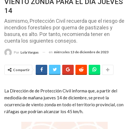
VIENTO ZONDA PARA EL DÍA JUEVES
14
Asimismo, Protección Civil recuerda que el riesgo de
incendios forestales por quema de pastizales y
basura, es alto. Por tanto, recomienda tener en
cuenta los siguientes consejos.
en
miércoles 13 de diciembre de 2023
Por
Lola Vargas
Compartir
La Dirección de de Protección Civil informa que, a partir del
mediodía de mañana jueves 14 de diciembre, se prevé la
ocurrencia de viento zonda en todo el territorio provincial, con
ráfagas que podrían alcanzar los 45 km/h.