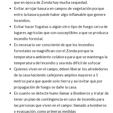
que en época de Zonda hay mucha sequedad.
Evitar arrojar basura en campos de vegetación porque
entre la basura puede haber algo inflamable que genere
incendios.
Evitar hacer fogatas o algún otro tipo de fuego cerca de
lugares agrícolas que son susceptibles a que se produzca
incendio forestal.
Es necesario ser consciente de que los incendios
forestales se magnifican con el Zonda porque la
temperatura ambiente colabora para que se mantenga la
temperatura del incendio y sea más difícil de sofocar
Quienes viven en el campo, deben liberar los alrededores
de la casa haciendo callejones amplios mayores a 5
metros para que quede solo tierra y así evitar que por
propagación de fuego se dañe la casa.
En cuanto se detecte humo llamar a Bomberos y tratar de
tener un plan de contingencia en caso de incendio para
las personas que viven en el campo: llamado a bomberos
y evacuación, como primeras medidas