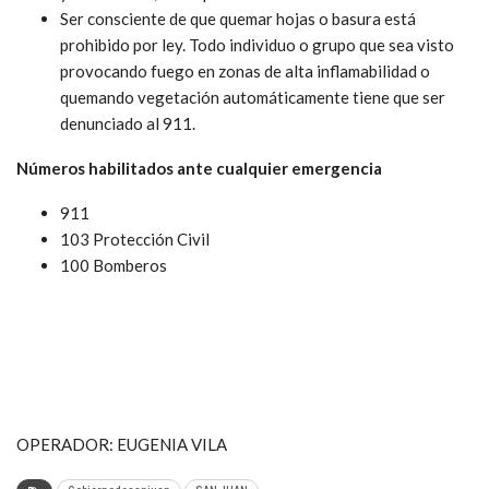
Ser consciente de que quemar hojas o basura está
prohibido por ley. Todo individuo o grupo que sea visto
provocando fuego en zonas de alta inflamabilidad o
quemando vegetación automáticamente tiene que ser
denunciado al 911.
Números habilitados ante cualquier emergencia
911
103 Protección Civil
100 Bomberos
OPERADOR: EUGENIA VILA