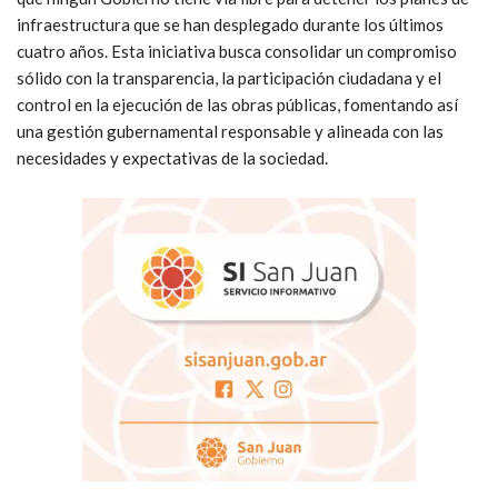
infraestructura que se han desplegado durante los últimos
cuatro años. Esta iniciativa busca consolidar un compromiso
sólido con la transparencia, la participación ciudadana y el
control en la ejecución de las obras públicas, fomentando así
una gestión gubernamental responsable y alineada con las
necesidades y expectativas de la sociedad.