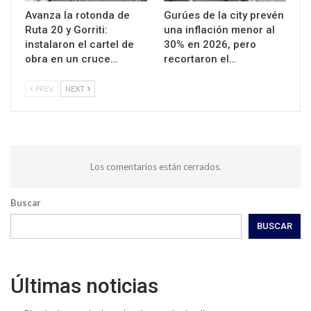
Avanza la rotonda de
Gurúes de la city prevén
Ruta 20 y Gorriti:
una inflación menor al
instalaron el cartel de
30% en 2026, pero
obra en un cruce…
recortaron el…
PREV
NEXT
Los comentarios están cerrados.
Buscar
BUSCAR
Últimas noticias