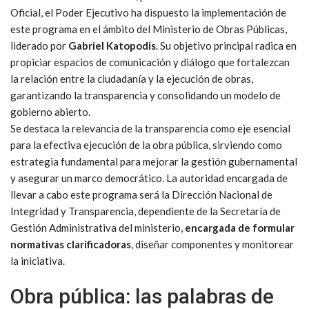
Oficial, el Poder Ejecutivo ha dispuesto la implementación de
este programa en el ámbito del Ministerio de Obras Públicas,
liderado por
Gabriel Katopodis
. Su objetivo principal radica en
propiciar espacios de comunicación y diálogo que fortalezcan
la relación entre la ciudadanía y la ejecución de obras,
garantizando la transparencia y consolidando un modelo de
gobierno abierto.
Se destaca la relevancia de la transparencia como eje esencial
para la efectiva ejecución de la obra pública, sirviendo como
estrategia fundamental para mejorar la gestión gubernamental
y asegurar un marco democrático. La autoridad encargada de
llevar a cabo este programa será la Dirección Nacional de
Integridad y Transparencia, dependiente de la Secretaría de
Gestión Administrativa del ministerio,
encargada de formular
normativas clarificadoras
, diseñar componentes y monitorear
la iniciativa.
Obra pública: las palabras de