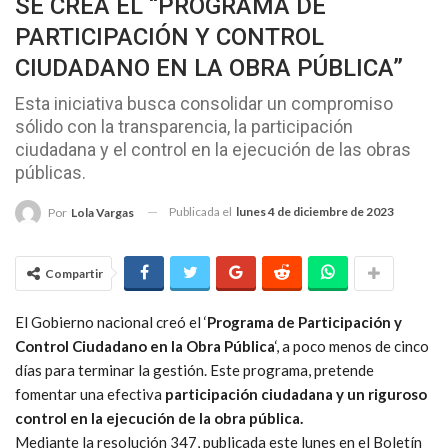
SE CREA EL “PROGRAMA DE
PARTICIPACIÓN Y CONTROL
CIUDADANO EN LA OBRA PÚBLICA”
Esta iniciativa busca consolidar un compromiso
sólido con la transparencia, la participación
ciudadana y el control en la ejecución de las obras
públicas.
Publicada el
lunes 4 de diciembre de 2023
Por
Lola Vargas
Compartir
El Gobierno nacional creó el ‘
Programa de Participación y
Control Ciudadano en la Obra Pública
‘, a poco menos de cinco
días para terminar la gestión. Este programa, pretende
fomentar una efectiva
participación ciudadana y un riguroso
control en la ejecución de la obra pública.
Mediante la resolución 347, publicada este lunes en el Boletín