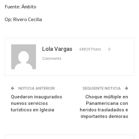
Fuente: Ámbito
Op: Rivero Cecilia
Lola Vargas
68829 Posts
0
Comments
NOTICIA ANTERIOR
SEGUIENTE NOTICIA
Quedaron inaugurados
Choque múltiple en
nuevos servicios
Panamericana con
turísticos en Iglesia
heridos trasladados e
importantes demoras