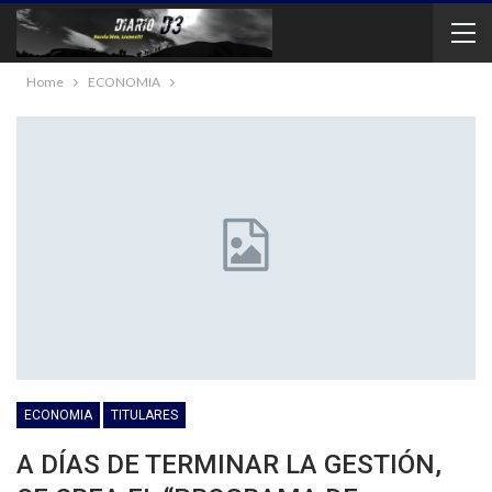
Home
ECONOMIA
ECONOMIA
TITULARES
A DÍAS DE TERMINAR LA GESTIÓN,