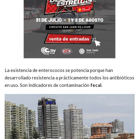
La existencia de enterococos se potencia porque han
desarrollado resistencia a prácticamente todos los antibióticos
en uso. Son indicadores de contaminación
fecal
.