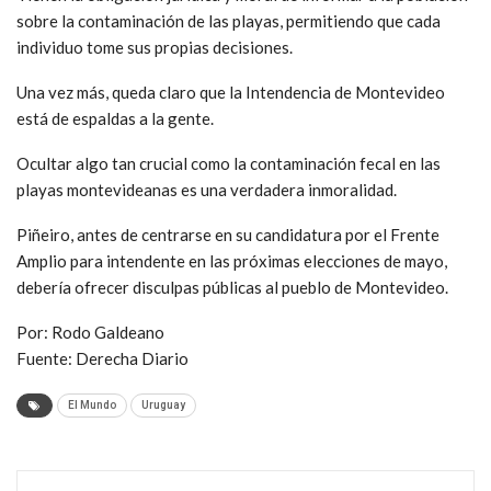
sobre la contaminación de las playas, permitiendo que cada
individuo tome sus propias decisiones.
Una vez más, queda claro que la Intendencia de Montevideo
está de espaldas a la gente.
Ocultar algo tan crucial como la contaminación fecal en las
playas montevideanas es una verdadera inmoralidad.
Piñeiro, antes de centrarse en su candidatura por el Frente
Amplio para intendente en las próximas elecciones de mayo,
debería ofrecer disculpas públicas al pueblo de Montevideo.
Por: Rodo Galdeano
Fuente: Derecha Diario
El Mundo
Uruguay