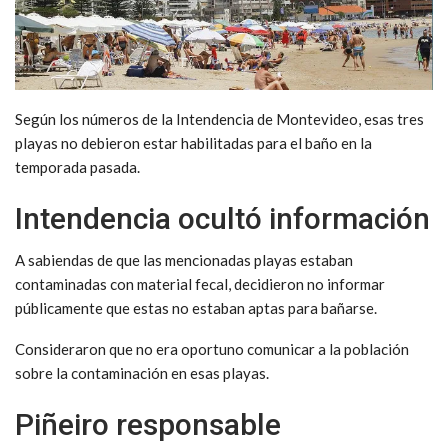
Según los números de la Intendencia de Montevideo, esas tres
playas no debieron estar habilitadas para el baño en la
temporada pasada.
Intendencia ocultó información
A sabiendas de que las mencionadas playas estaban
contaminadas con material fecal, decidieron no informar
públicamente que estas no estaban aptas para bañarse.
Consideraron que no era oportuno comunicar a la población
sobre la contaminación en esas playas.
Piñeiro responsable