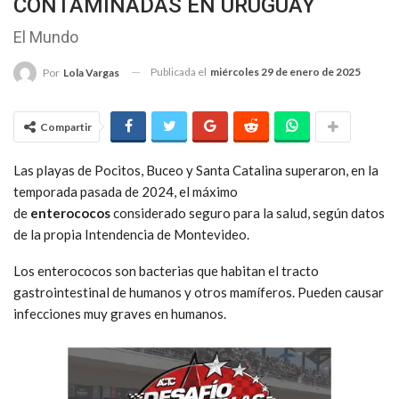
CONTAMINADAS EN URUGUAY
El Mundo
Publicada el
miércoles 29 de enero de 2025
Por
Lola Vargas
Compartir
Las playas de Pocitos, Buceo y Santa Catalina superaron, en la
temporada pasada de 2024, el máximo
de
enterococos
considerado seguro para la salud, según datos
de la propia Intendencia de Montevideo.
Los enterococos son bacterias que habitan el tracto
gastrointestinal de humanos y otros mamíferos. Pueden causar
infecciones muy graves en humanos.