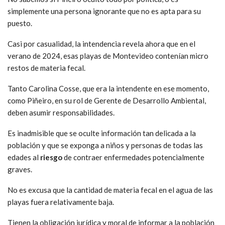
simplemente una persona ignorante que no es apta para su
puesto.
Casi por casualidad, la intendencia revela ahora que en el
verano de 2024, esas playas de Montevideo contenían micro
restos de materia fecal.
Tanto Carolina Cosse, que era la intendente en ese momento,
como Piñeiro, en su rol de Gerente de Desarrollo Ambiental,
deben asumir responsabilidades.
Es inadmisible que se oculte información tan delicada a la
población y que se exponga a niños y personas de todas las
edades al
riesgo
de contraer enfermedades potencialmente
graves.
No es excusa que la cantidad de materia fecal en el agua de las
playas fuera relativamente baja.
Tienen la obligación jurídica y moral de informar a la población